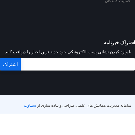
حمایت کنندگان
اشتراک خبرنامه
با وارد کردن نشانی پست الکترونیکی خود جدید ترین اخبار را دریافت کنید.
سامانه مدیریت همایش های علمی.
طراحی و پیاده سازی از
سیناوب