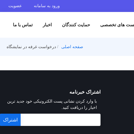
ورود به سامانه
عضویت
ست های تخصصی
حمایت کنندگان
اخبار
تماس با ما
صفحه اصلی
درخواست غرفه در نمایشگاه
اشتراک خبرنامه
با وارد کردن نشانی پست الکترونیکی خود جدید ترین
اخبار را دریافت کنید.