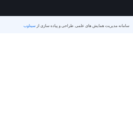
سامانه مدیریت همایش های علمی.
طراحی و پیاده سازی از
سیناوب