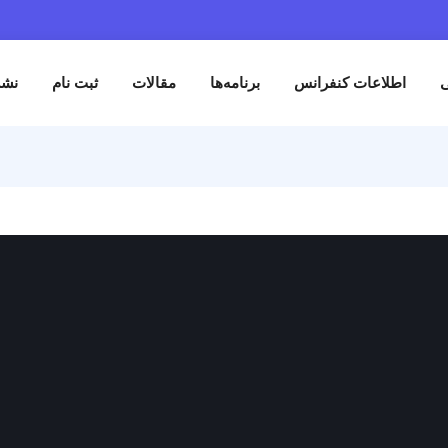
اطلاعات کنفرانس
برنامه‌ها
مقالات
ثبت نام
نش