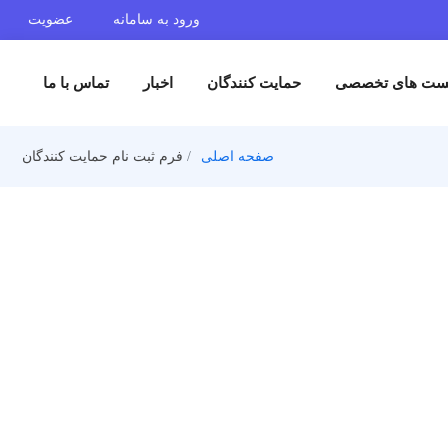
ورود به سامانه
عضویت
حمایت کنندگان
اخبار
تماس با ما
صفحه اصلی
فرم ثبت نام حمایت کنندگان