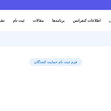
برنامه‌ها
مقالات
ثبت نام
نشست های تخصصی
م ثبت نام حمایت کنندگان