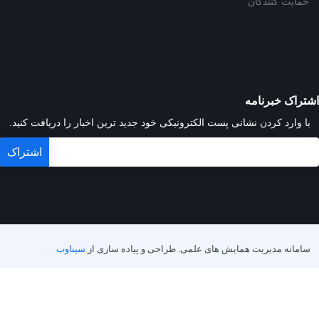
حمایت کنندگان
اشتراک خبرنامه
با وارد کردن نشانی پست الکترونیکی خود جدید ترین اخبار را دریافت کنید.
سامانه مدیریت همایش های علمی.
طراحی و پیاده سازی از
سیناوب