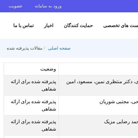
ورود به سامانه
عضویت
حمایت کنندگان
اخبار
تماس با ما
صفحه اصلی
مقالات پذیرفته شده
وضعیت
مسعود، امین
پذیرفته شده برای ارائه
شفاهی
پذیرفته شده برای ارائه
شفاهی
پذیرفته شده برای ارائه
شفاهی