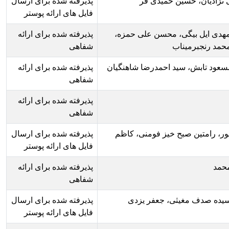
 فر
پذیرفته شده برای ارسال
فایل های ارائه پوستر
علی حمزه،
پذیرفته شده برای ارائه
شفاهی
رضا شاهنگیان
پذیرفته شده برای ارائه
شفاهی
پذیرفته شده برای ارائه
شفاهی
ومنی، کاظم
پذیرفته شده برای ارسال
فایل های ارائه پوستر
پذیرفته شده برای ارائه
شفاهی
ر یزدی
پذیرفته شده برای ارسال
فایل های ارائه پوستر