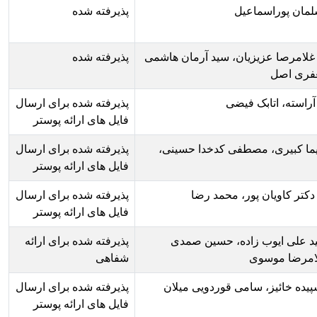
پذیرفته شده
ید آرمان هاشمی
پذیرفته شده
پذیرفته شده برای ارسال
فایل های ارائه پوستر
دا حسینی،
پذیرفته شده برای ارسال
فایل های ارائه پوستر
 رضا
پذیرفته شده برای ارسال
فایل های ارائه پوستر
ین صمدی
پذیرفته شده برای ارائه
شفاهی
ویی میلان
پذیرفته شده برای ارسال
فایل های ارائه پوستر