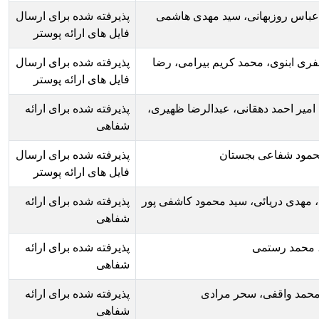
مهدی هاشمی
پذیرفته شده برای ارسال
فایل های ارائه پوستر
بیرامی، رضا
پذیرفته شده برای ارسال
فایل های ارائه پوستر
دالرضا ظهیری،
پذیرفته شده برای ارائه
شفاهی
پذیرفته شده برای ارسال
فایل های ارائه پوستر
مود کاشفی پور
پذیرفته شده برای ارائه
شفاهی
پذیرفته شده برای ارائه
شفاهی
پذیرفته شده برای ارائه
شفاهی