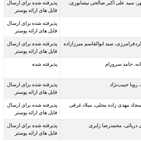
ی نیشابوری،
پذیرفته شده برای ارسال
فایل های ارائه پوستر
پذیرفته شده برای ارسال
فایل های ارائه پوستر
اسم میرزازاده
پذیرفته شده برای ارسال
فایل های ارائه پوستر
پذیرفته شده
پذیرفته شده برای ارسال
فایل های ارائه پوستر
 میلاد غرقی
پذیرفته شده برای ارسال
فایل های ارائه پوستر
ری
پذیرفته شده برای ارسال
فایل های ارائه پوستر