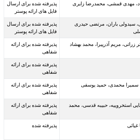
ضا زایری
پذیرفته شده برای ارسال
فایل های ارائه پوستر
ضی حیدری
پذیرفته شده برای ارسال
فایل های ارائه پوستر
 محمد بهشاد
پذیرفته شده برای ارائه
شفاهی
پذیرفته شده برای ارائه
شفاهی
یوسفی
پذیرفته شده برای ارائه
شفاهی
قدسی، محمد
پذیرفته شده برای ارائه
شفاهی
پذیرفته شده