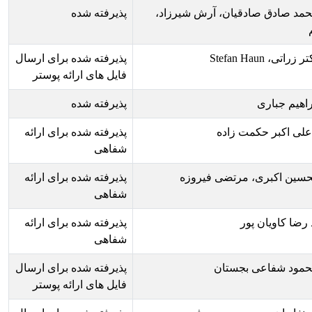
رش شیرزاد،
پذیرفته شده
پذیرفته شده برای ارسال
فایل های ارائه پوستر
پذیرفته شده
پذیرفته شده برای ارائه
شفاهی
یروزه
پذیرفته شده برای ارائه
شفاهی
پذیرفته شده برای ارائه
شفاهی
پذیرفته شده برای ارسال
فایل های ارائه پوستر