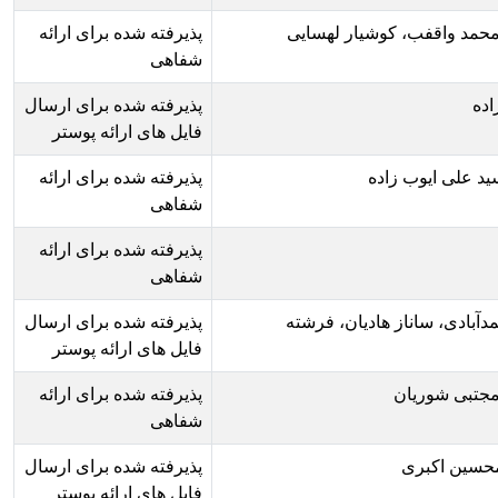
پذیرفته شده برای ارائه
شفاهی
پذیرفته شده برای ارسال
فایل های ارائه پوستر
پذیرفته شده برای ارائه
شفاهی
پذیرفته شده برای ارائه
شفاهی
 فرشته
پذیرفته شده برای ارسال
فایل های ارائه پوستر
پذیرفته شده برای ارائه
شفاهی
پذیرفته شده برای ارسال
فایل های ارائه پوستر