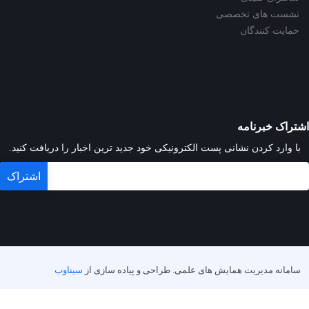
نشست های تخصصی
حمایت کنندگان
اشتراک خبرنامه
با وارد کردن نشانی پست الکترونیکی خود جدید ترین اخبار را دریافت کنید.
سامانه مدیریت همایش های علمی.
طراحی و پیاده سازی از
سیناوب