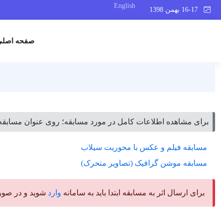
English
16-17 بهمن 1398
صفحه اصلی
برای مشاهده اطلاعات کامل در مورد مسابقه؛ روی عنوان مسابقه 
مسابقه فیلم و عکس با محوریت سیلاب
مسابقه موشن گرافیک (تصاویر متحرک)
برای ارسال اثر به مسابقه ابتدا باید به سامانه
وارد
شوید و در صورتی