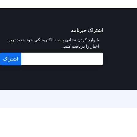
اشتراک خبرنامه
با وارد کردن نشانی پست الکترونیکی خود جدید ترین
اخبار را دریافت کنید.