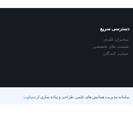
دسترسی سریع
سخنران کلیدی
نشست های تخصصی
حمایت کنندگان
سامانه مدیریت همایش های علمی.
طراحی و پیاده سازی از
سیناوب