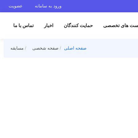
ورود به سامانه
عضویت
ست های تخصصی
حمایت کنندگان
اخبار
تماس با ما
صفحه اصلی
صفحه شخصی
مسابقه