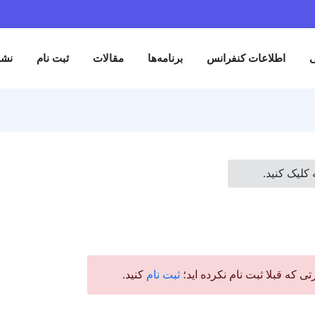
اطلاعات کنفرانس
برنامه‌ها
مقالات
ثبت نام
نش
کلیک کنید.
 که قبلا ثبت نام نکرده اید؛
ثبت نام
کنید.